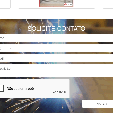
SOLICITE CONTATO