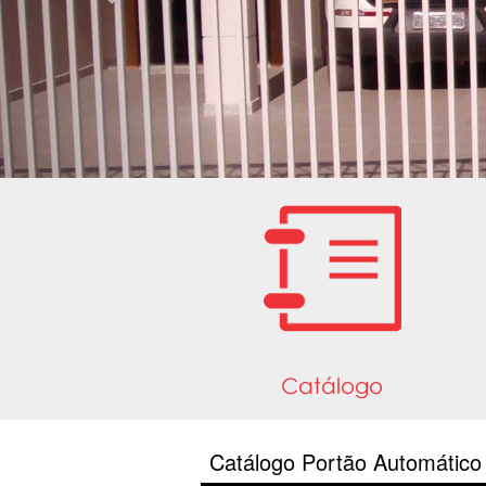
Catálogo Portão Automático