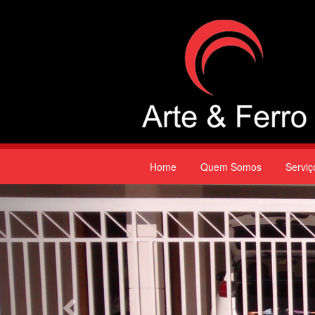
Home
Quem Somos
Serviç
Previous