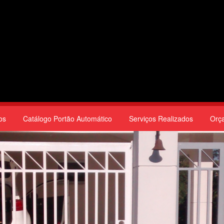
os
Catálogo Portão Automático
Serviços Realizados
Orç