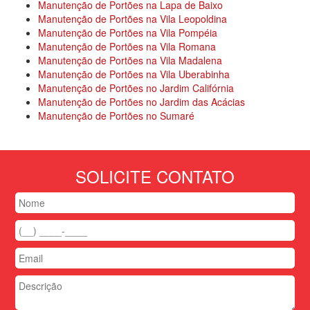
Manutenção de Portões na Lapa de Baixo
Manutenção de Portões na Vila Leopoldina
Manutenção de Portões na Vila Pompéia
Manutenção de Portões na Vila Romana
Manutenção de Portões na Vila Madalena
Manutenção de Portões na Vila Uberabinha
Manutenção de Portões no Jardim Califórnia
Manutenção de Portões no Jardim das Acácias
Manutenção de Portões no Sumaré
SOLICITE CONTATO