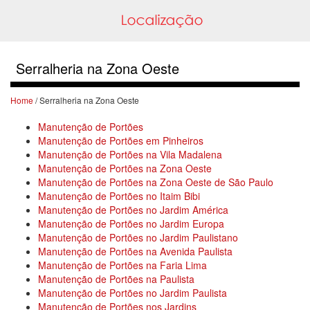
Serralheria na Zona Oeste
Home
/ Serralheria na Zona Oeste
Manutenção de Portões
Manutenção de Portões em Pinheiros
Manutenção de Portões na Vila Madalena
Manutenção de Portões na Zona Oeste
Manutenção de Portões na Zona Oeste de São Paulo
Manutenção de Portões no Itaim Bibi
Manutenção de Portões no Jardim América
Manutenção de Portões no Jardim Europa
Manutenção de Portões no Jardim Paulistano
Manutenção de Portões na Avenida Paulista
Manutenção de Portões na Faria Lima
Manutenção de Portões na Paulista
Manutenção de Portões no Jardim Paulista
Manutenção de Portões nos Jardins