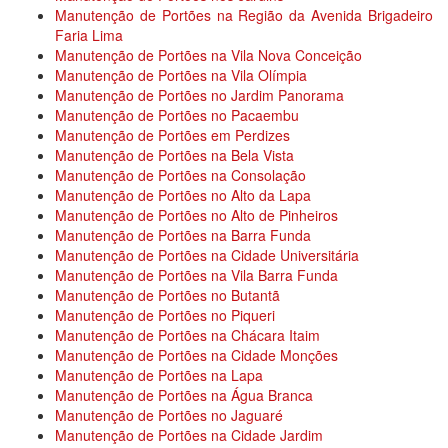
Manutenção de Portões na Região da Avenida Brigadeiro
Faria Lima
Manutenção de Portões na Vila Nova Conceição
Manutenção de Portões na Vila Olímpia
Manutenção de Portões no Jardim Panorama
Manutenção de Portões no Pacaembu
Manutenção de Portões em Perdizes
Manutenção de Portões na Bela Vista
Manutenção de Portões na Consolação
Manutenção de Portões no Alto da Lapa
Manutenção de Portões no Alto de Pinheiros
Manutenção de Portões na Barra Funda
Manutenção de Portões na Cidade Universitária
Manutenção de Portões na Vila Barra Funda
Manutenção de Portões no Butantã
Manutenção de Portões no Piqueri
Manutenção de Portões na Chácara Itaim
Manutenção de Portões na Cidade Monções
Manutenção de Portões na Lapa
Manutenção de Portões na Água Branca
Manutenção de Portões no Jaguaré
Manutenção de Portões na Cidade Jardim