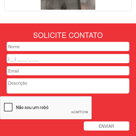
SOLICITE CONTATO