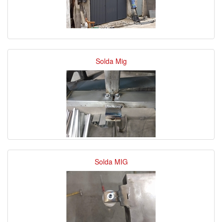
Solda Mig
Solda MIG