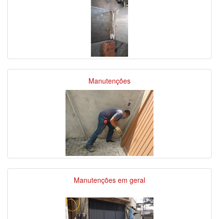
Manutenções
Manutenções em geral