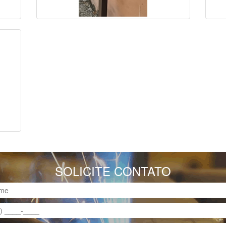
SOLICITE CONTATO