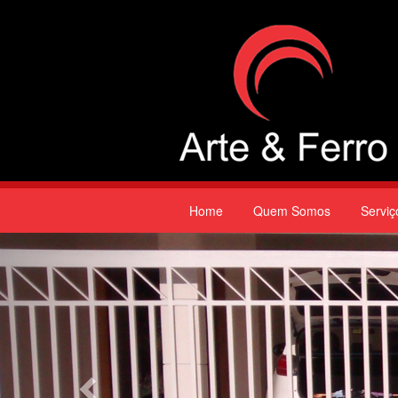
Home
Quem Somos
Serviç
Previous