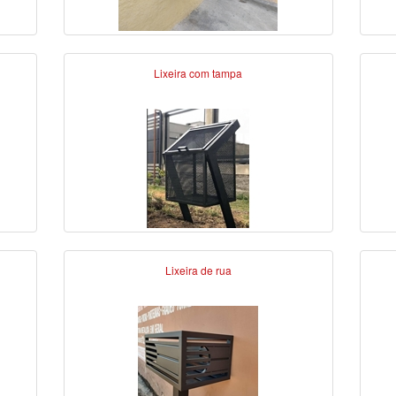
Lixeira com tampa
Lixeira de rua