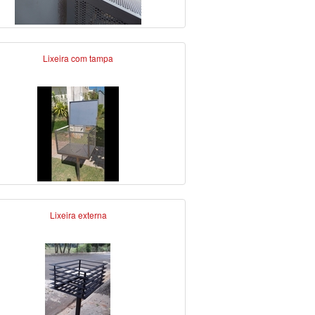
Lixeira com tampa
Lixeira externa