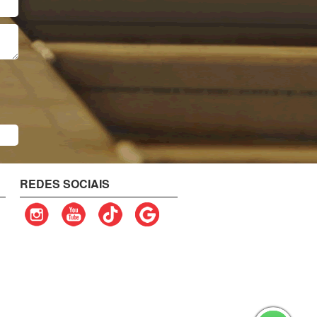
REDES SOCIAIS