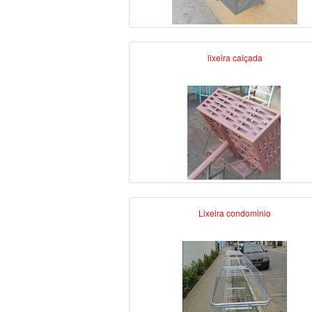
lixeira calçada
Lixeira condominio