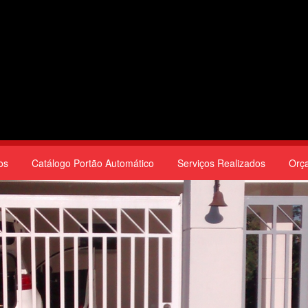
os
Catálogo Portão Automático
Serviços Realizados
Orç