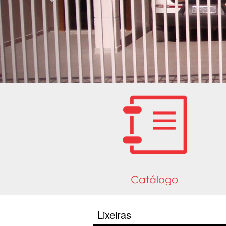
Lixeiras