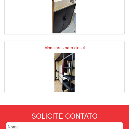
Modelares para closet
SOLICITE CONTATO