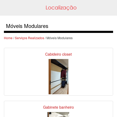
Móveis Modulares
Home
/
Serviços Realizados
/ Móveis Modulares
Cabideiro closet
Gabinete banheiro