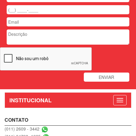
INSTITUCIONAL
CONTATO
(011) 2609 - 3442