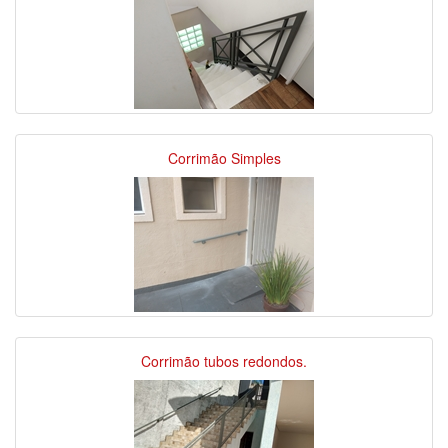
Corrimão Simples
Corrimão tubos redondos.