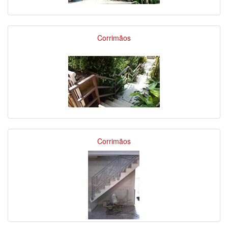
Corrimãos
Corrimãos