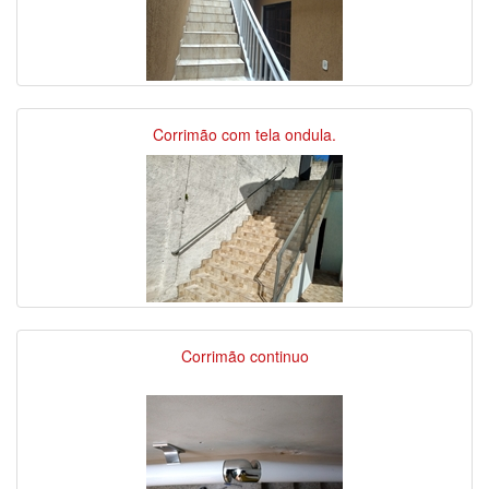
Corrimão com tela ondula.
Corrimão continuo