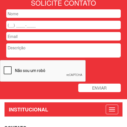
SOLICITE CONTATO
INSTITUCIONAL