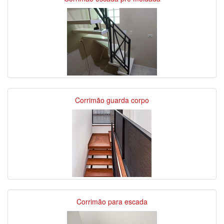
Corrimão guarda corpo
Corrimão para escada