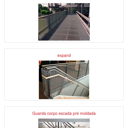
expand
Guarda corpo escada pré moldada