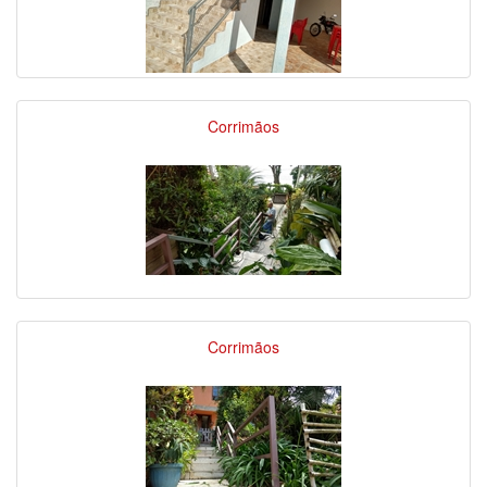
Corrimãos
Corrimãos