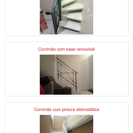
Corrimão com base removivél
Corrimão com pintura eletrostática