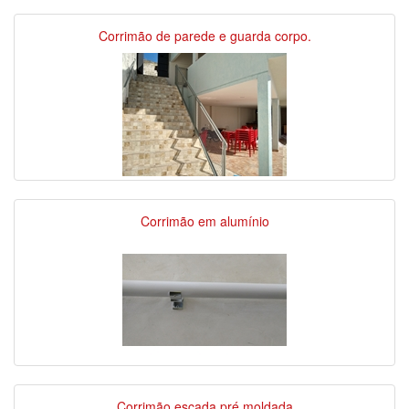
Corrimão de parede e guarda corpo.
Corrimão em alumínio
Corrimão escada pré moldada