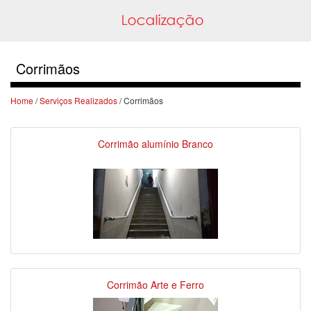
Corrimãos
Home
/
Serviços Realizados
/ Corrimãos
Corrimão alumínio Branco
Corrimão Arte e Ferro