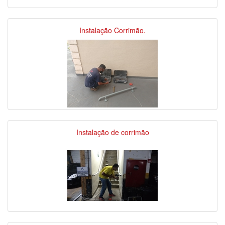
Instalação Corrimão.
Instalação de corrimão