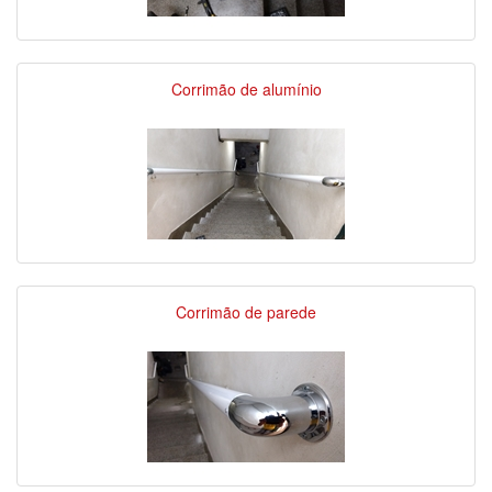
Corrimão de alumínio
Corrimão de parede