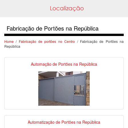
Fabricação de Portões na República
Home
/
Fabricação de portões no Centro
/ Fabricação de Portões na
República
Automação de Portões na República
Automatização de Portões na República