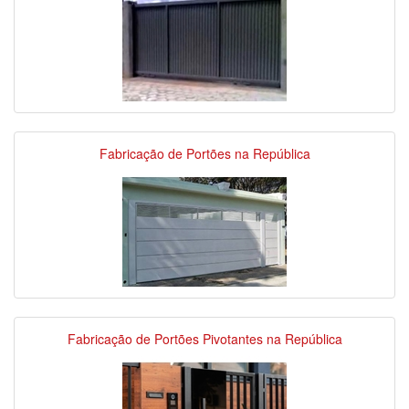
Fabricação de Portões na República
Fabricação de Portões Pivotantes na República