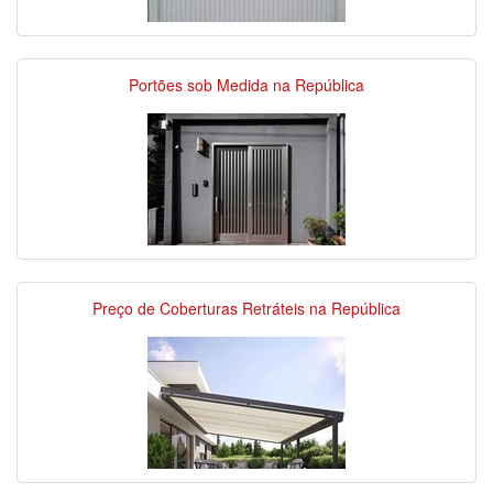
Portões sob Medida na República
Preço de Coberturas Retráteis na República