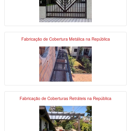
Fabricação de Cobertura Metálica na República
Fabricação de Coberturas Retráteis na República