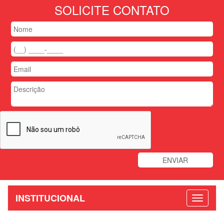
SOLICITE CONTATO
INSTITUCIONAL