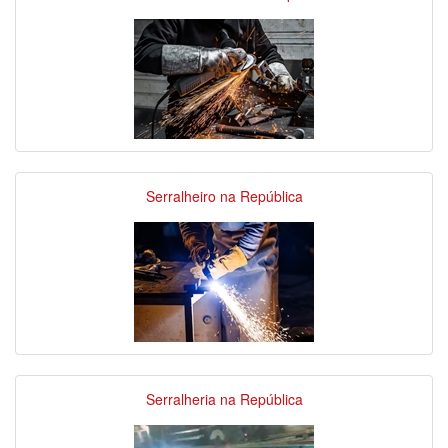
Serralheiro na República
Serralheria na República