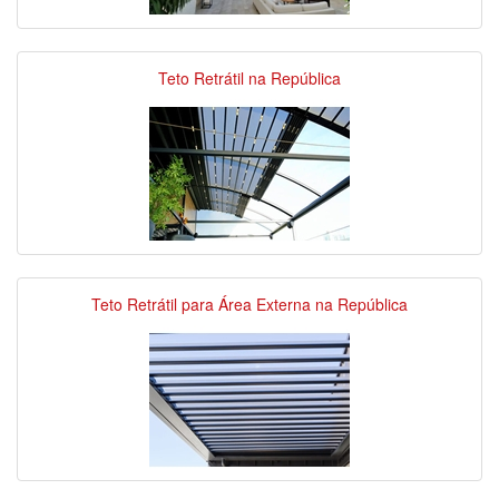
Teto Retrátil na República
Teto Retrátil para Área Externa na República