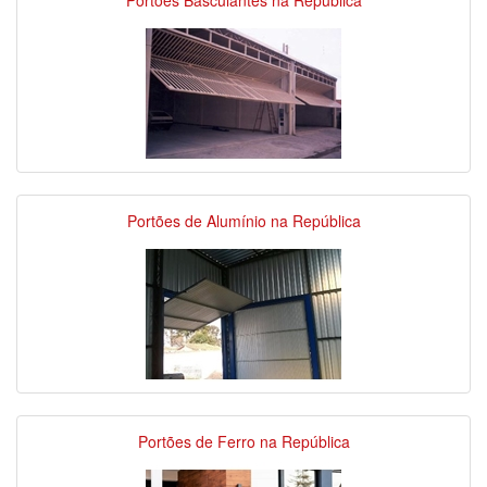
Portões Basculantes na República
Portões de Alumínio na República
Portões de Ferro na República