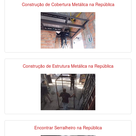
Construção de Cobertura Metálica na República
Construção de Estrutura Metálica na República
Encontrar Serralheiro na República