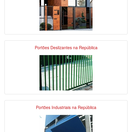
Portões Deslizantes na República
Portões Industriais na República