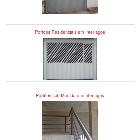
Portões Residenciais em Interlagos
Portões sob Medida em Interlagos