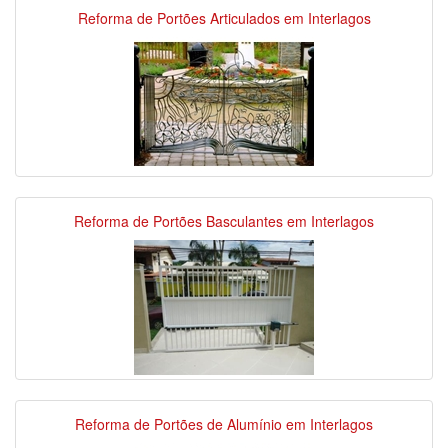
Reforma de Portões Articulados em Interlagos
Reforma de Portões Basculantes em Interlagos
Reforma de Portões de Alumínio em Interlagos