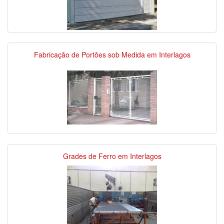
Fabricação de Portões sob Medida em Interlagos
Grades de Ferro em Interlagos