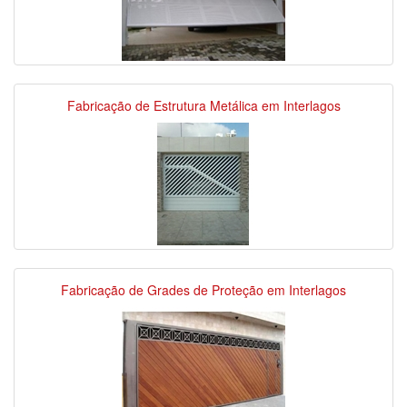
Fabricação de Estrutura Metálica em Interlagos
Fabricação de Grades de Proteção em Interlagos