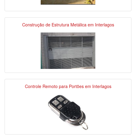
Construção de Estrutura Metálica em Interlagos
Controle Remoto para Portões em Interlagos