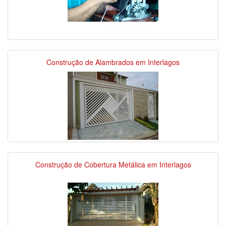
Construção de Alambrados em Interlagos
Construção de Cobertura Metálica em Interlagos