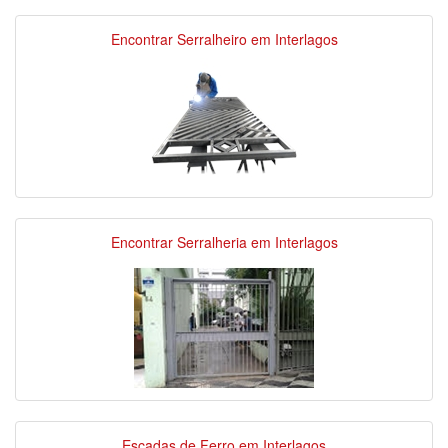
Encontrar Serralheiro em Interlagos
Encontrar Serralheria em Interlagos
Escadas de Ferro em Interlagos