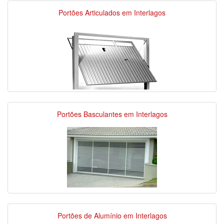
Portões Articulados em Interlagos
Portões Basculantes em Interlagos
Portões de Alumínio em Interlagos