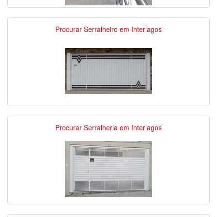
Procurar Serralheiro em Interlagos
Procurar Serralheria em Interlagos