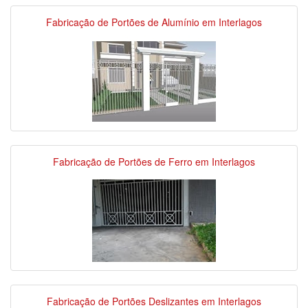
Fabricação de Portões de Alumínio em Interlagos
Fabricação de Portões de Ferro em Interlagos
Fabricação de Portões Deslizantes em Interlagos