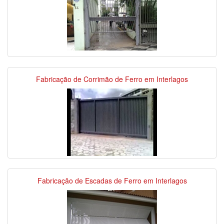
Fabricação de Corrimão de Ferro em Interlagos
Fabricação de Escadas de Ferro em Interlagos