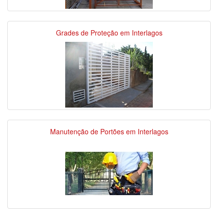
Grades de Proteção em Interlagos
Manutenção de Portões em Interlagos