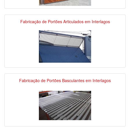
Fabricação de Portões Articulados em Interlagos
Fabricação de Portões Basculantes em Interlagos