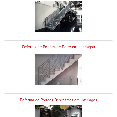
Reforma de Portões de Ferro em Interlagos
Reforma de Portões Deslizantes em Interlagos