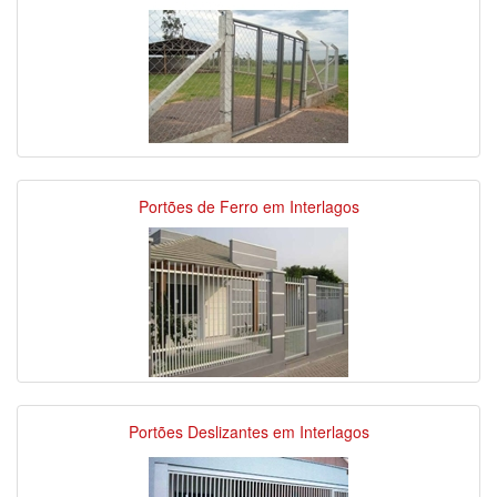
Portões de Ferro em Interlagos
Portões Deslizantes em Interlagos