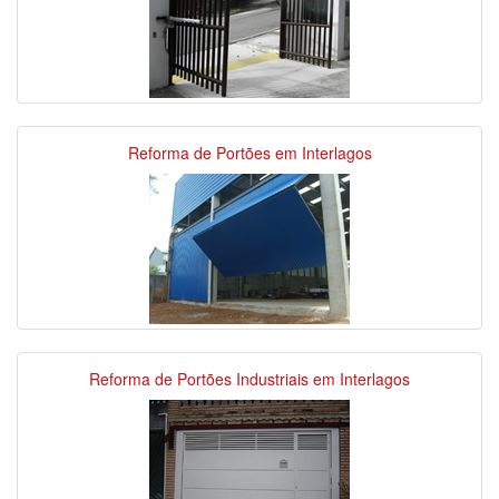
Reforma de Portões em Interlagos
Reforma de Portões Industriais em Interlagos