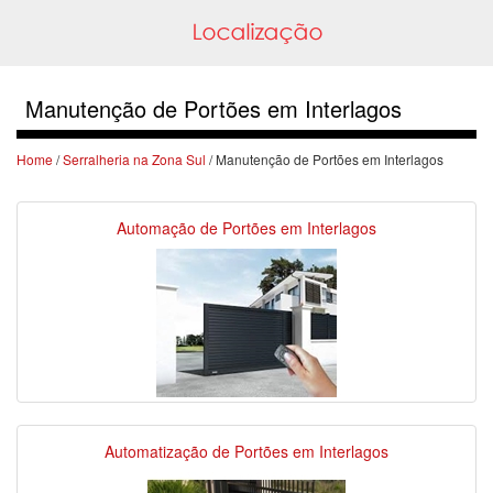
Manutenção de Portões em Interlagos
Home
/
Serralheria na Zona Sul
/ Manutenção de Portões em Interlagos
Automação de Portões em Interlagos
Automatização de Portões em Interlagos