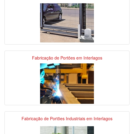
Fabricação de Portões em Interlagos
Fabricação de Portões Industriais em Interlagos