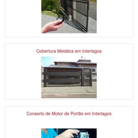
Cobertura Metálica em Interlagos
Conserto de Motor de Portão em Interlagos