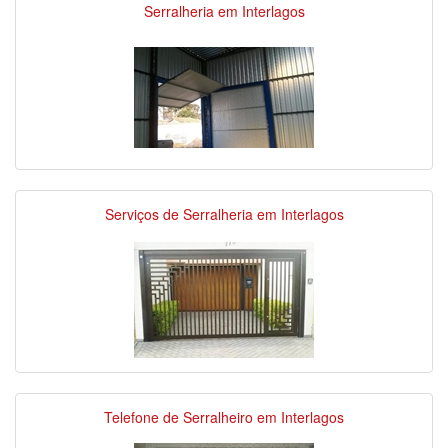
Serralheria em Interlagos
Serviços de Serralheria em Interlagos
Telefone de Serralheiro em Interlagos