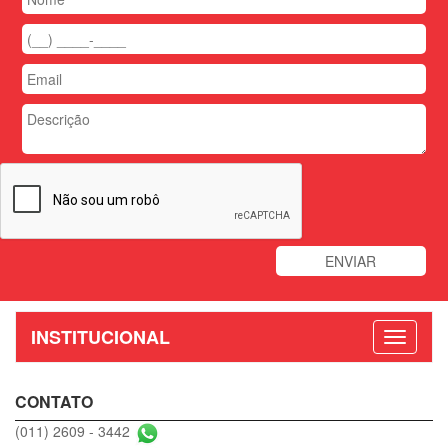
INSTITUCIONAL
CONTATO
(011) 2609 - 3442