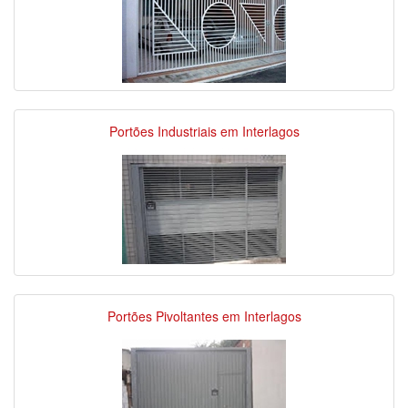
Portões Industriais em Interlagos
Portões Pivoltantes em Interlagos