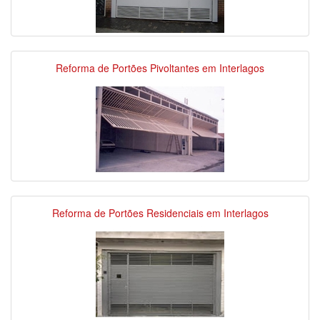
Reforma de Portões Pivoltantes em Interlagos
Reforma de Portões Residenciais em Interlagos