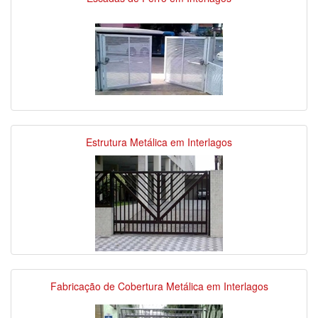
Estrutura Metálica em Interlagos
Fabricação de Cobertura Metálica em Interlagos