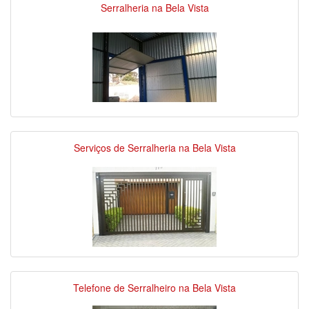
Serralheria na Bela Vista
Serviços de Serralheria na Bela Vista
Telefone de Serralheiro na Bela Vista