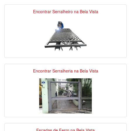
Encontrar Serralheiro na Bela Vista
Encontrar Serralheria na Bela Vista
Escadas de Ferro na Bela Vista