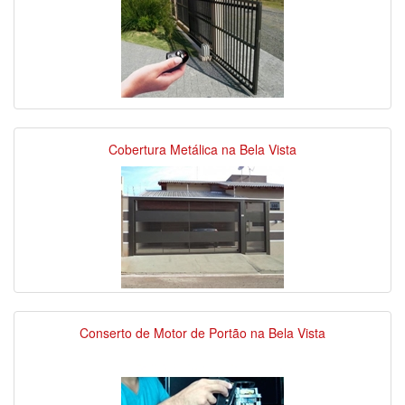
Cobertura Metálica na Bela Vista
Conserto de Motor de Portão na Bela Vista