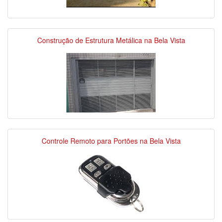
Construção de Estrutura Metálica na Bela Vista
Controle Remoto para Portões na Bela Vista