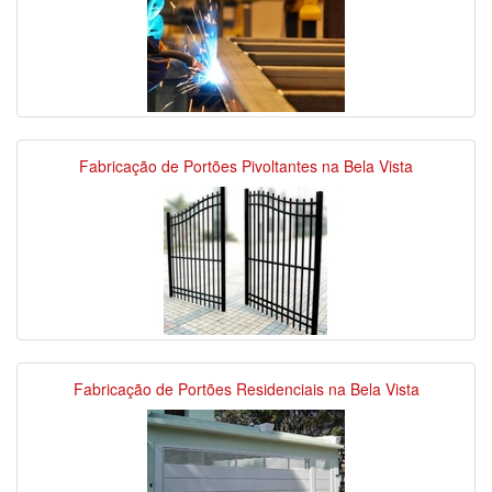
Fabricação de Portões Pivoltantes na Bela Vista
Fabricação de Portões Residenciais na Bela Vista