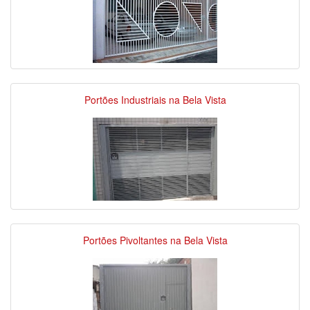
Portões Industriais na Bela Vista
Portões Pivoltantes na Bela Vista