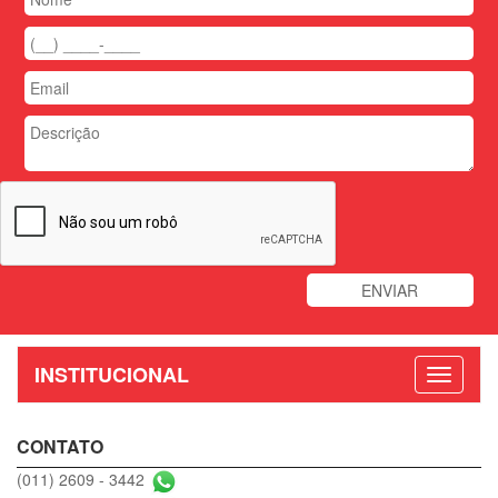
INSTITUCIONAL
CONTATO
(011) 2609 - 3442