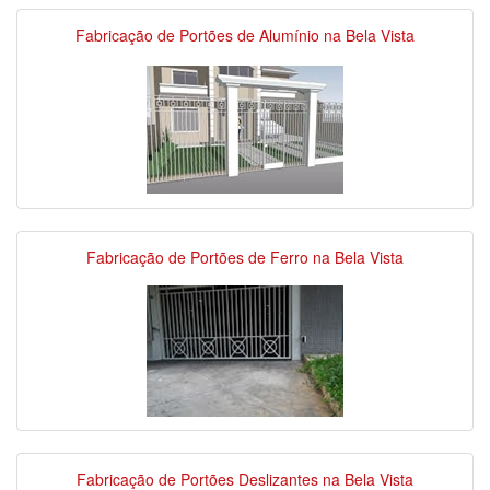
Fabricação de Portões de Alumínio na Bela Vista
Fabricação de Portões de Ferro na Bela Vista
Fabricação de Portões Deslizantes na Bela Vista