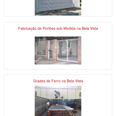
Fabricação de Portões sob Medida na Bela Vista
Grades de Ferro na Bela Vista