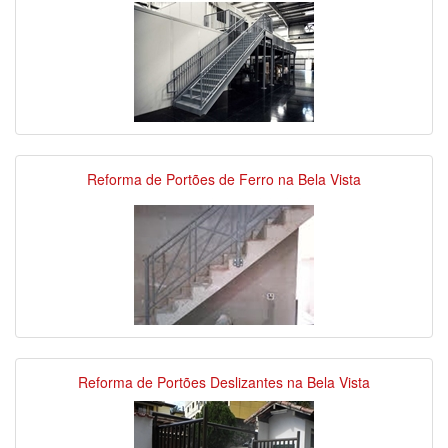
Reforma de Portões de Ferro na Bela Vista
Reforma de Portões Deslizantes na Bela Vista