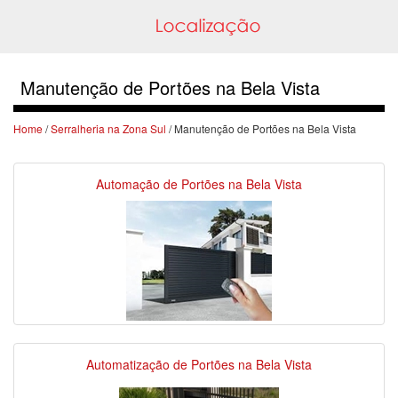
Manutenção de Portões na Bela Vista
Home
/
Serralheria na Zona Sul
/ Manutenção de Portões na Bela Vista
Automação de Portões na Bela Vista
Automatização de Portões na Bela Vista