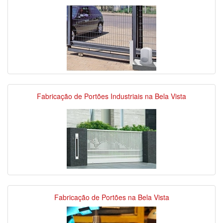
Fabricação de Portões Industriais na Bela Vista
Fabricação de Portões na Bela Vista