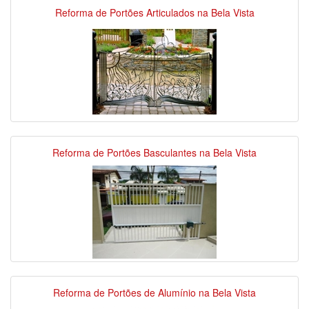
Reforma de Portões Articulados na Bela Vista
Reforma de Portões Basculantes na Bela Vista
Reforma de Portões de Alumínio na Bela Vista