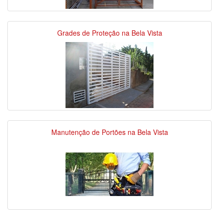
Grades de Proteção na Bela Vista
Manutenção de Portões na Bela Vista