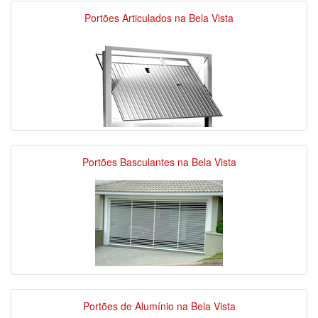
Portões Articulados na Bela Vista
Portões Basculantes na Bela Vista
Portões de Alumínio na Bela Vista