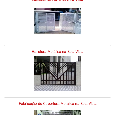
Estrutura Metálica na Bela Vista
Fabricação de Cobertura Metálica na Bela Vista