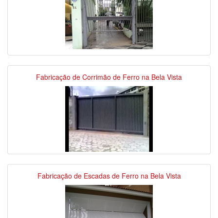
Fabricação de Corrimão de Ferro na Bela Vista
Fabricação de Escadas de Ferro na Bela Vista