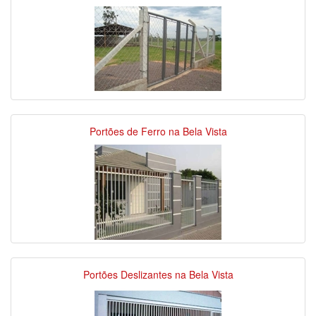
Portões de Ferro na Bela Vista
Portões Deslizantes na Bela Vista