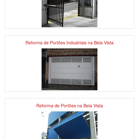
Reforma de Portões Industriais na Bela Vista
Reforma de Portões na Bela Vista