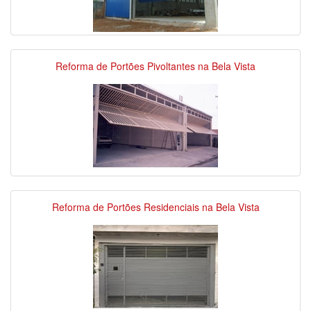
Reforma de Portões Pivoltantes na Bela Vista
Reforma de Portões Residenciais na Bela Vista