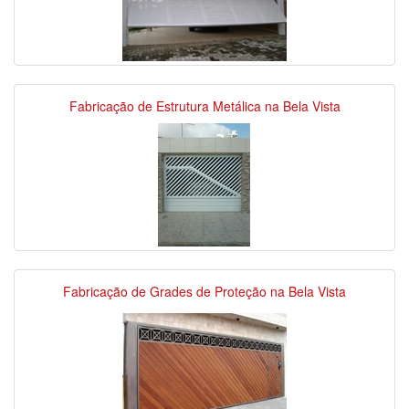
Fabricação de Estrutura Metálica na Bela Vista
Fabricação de Grades de Proteção na Bela Vista