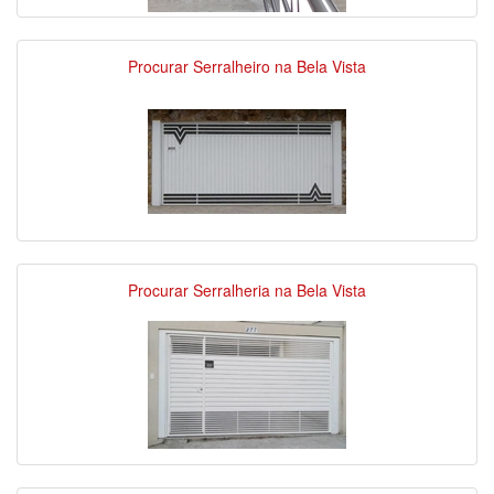
Procurar Serralheiro na Bela Vista
Procurar Serralheria na Bela Vista