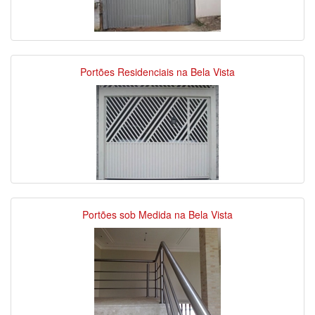
Portões Residenciais na Bela Vista
Portões sob Medida na Bela Vista