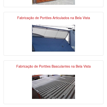
Fabricação de Portões Articulados na Bela Vista
Fabricação de Portões Basculantes na Bela Vista