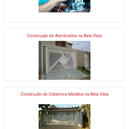
Construção de Alambrados na Bela Vista
Construção de Cobertura Metálica na Bela Vista