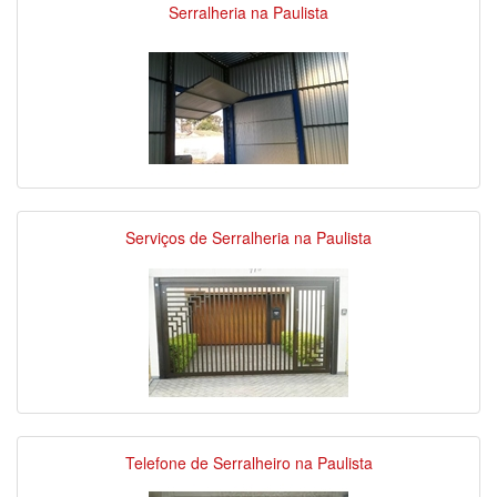
Serralheria na Paulista
Serviços de Serralheria na Paulista
Telefone de Serralheiro na Paulista