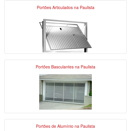
Portões Articulados na Paulista
Portões Basculantes na Paulista
Portões de Alumínio na Paulista