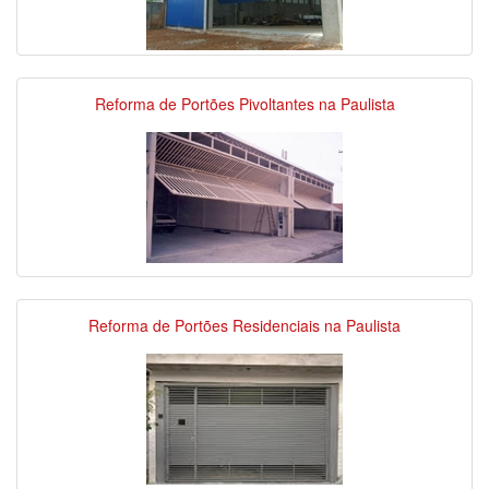
Reforma de Portões Pivoltantes na Paulista
Reforma de Portões Residenciais na Paulista