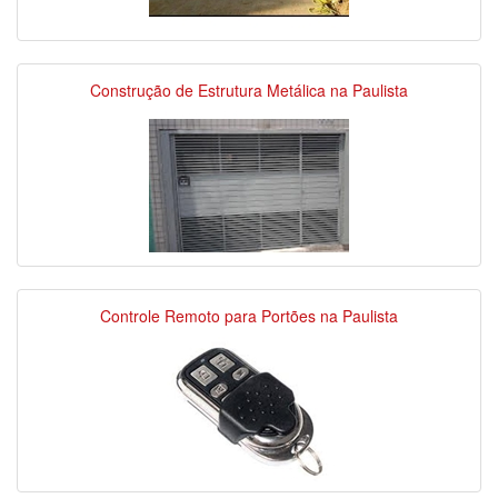
Construção de Estrutura Metálica na Paulista
Controle Remoto para Portões na Paulista