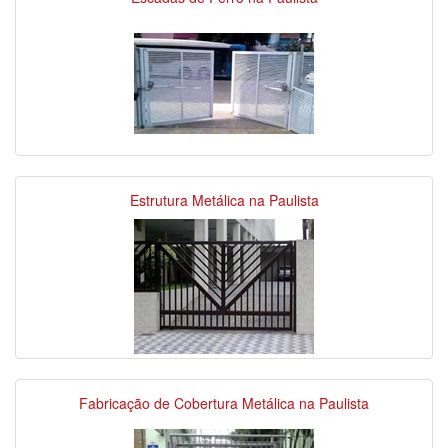
Estrutura Metálica na Paulista
Fabricação de Cobertura Metálica na Paulista