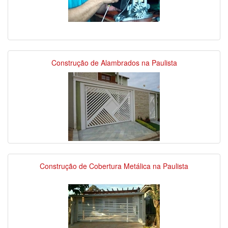
Construção de Alambrados na Paulista
Construção de Cobertura Metálica na Paulista