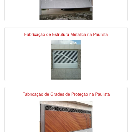
Fabricação de Estrutura Metálica na Paulista
Fabricação de Grades de Proteção na Paulista