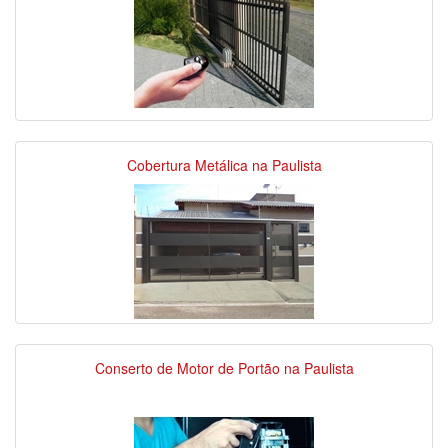
Cobertura Metálica na Paulista
Conserto de Motor de Portão na Paulista