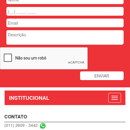
INSTITUCIONAL
CONTATO
(011) 2609 - 3442