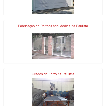
Fabricação de Portões sob Medida na Paulista
Grades de Ferro na Paulista