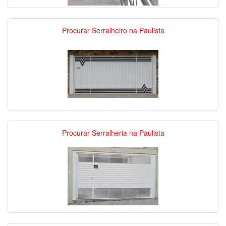
Procurar Serralheiro na Paulista
Procurar Serralheria na Paulista