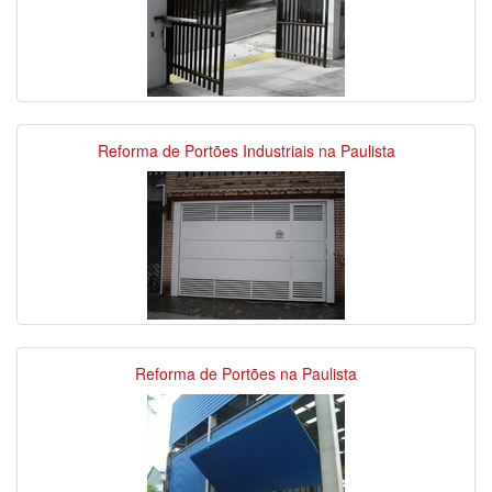
Reforma de Portões Industriais na Paulista
Reforma de Portões na Paulista