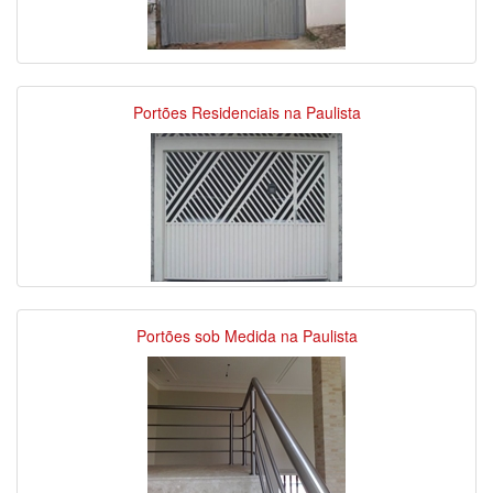
Portões Residenciais na Paulista
Portões sob Medida na Paulista