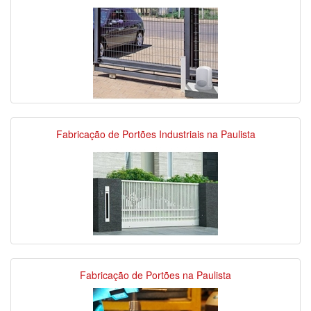
Fabricação de Portões Industriais na Paulista
Fabricação de Portões na Paulista