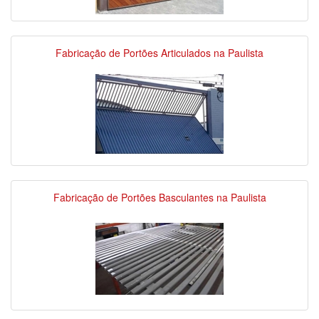
Fabricação de Portões Articulados na Paulista
Fabricação de Portões Basculantes na Paulista