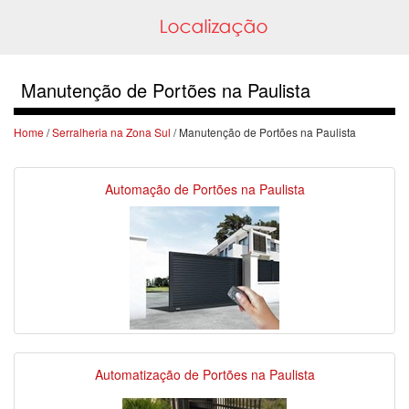
Manutenção de Portões na Paulista
Home
/
Serralheria na Zona Sul
/ Manutenção de Portões na Paulista
Automação de Portões na Paulista
Automatização de Portões na Paulista