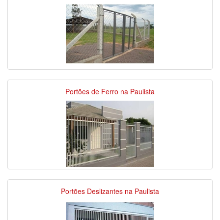
Portões de Ferro na Paulista
Portões Deslizantes na Paulista