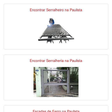
Encontrar Serralheiro na Paulista
Encontrar Serralheria na Paulista
Escadas de Ferro na Paulista