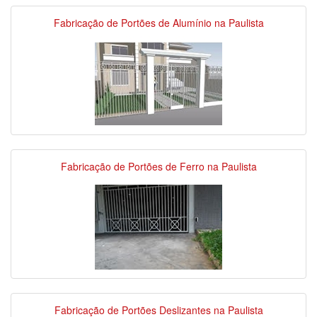
Fabricação de Portões de Alumínio na Paulista
Fabricação de Portões de Ferro na Paulista
Fabricação de Portões Deslizantes na Paulista