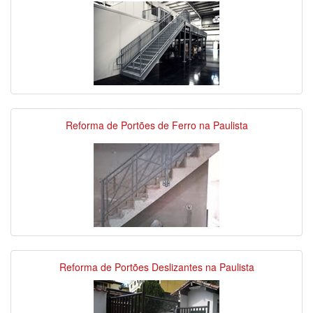
Reforma de Portões de Ferro na Paulista
Reforma de Portões Deslizantes na Paulista