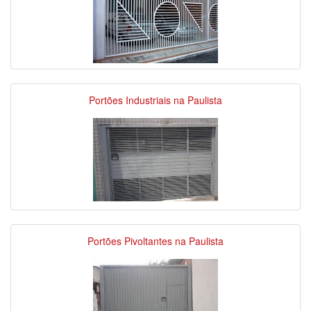
Portões Industriais na Paulista
Portões Pivoltantes na Paulista