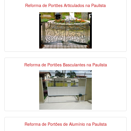
Reforma de Portões Articulados na Paulista
Reforma de Portões Basculantes na Paulista
Reforma de Portões de Alumínio na Paulista