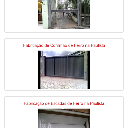
Fabricação de Corrimão de Ferro na Paulista
Fabricação de Escadas de Ferro na Paulista