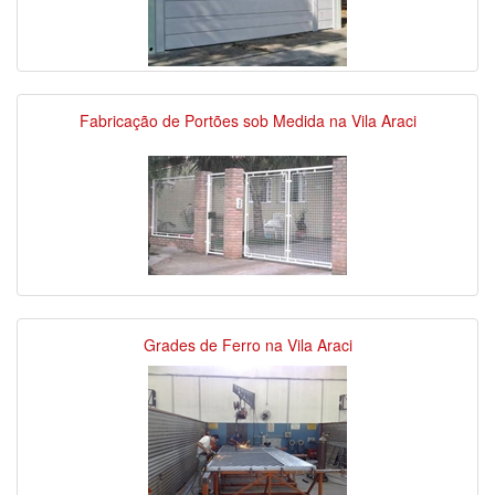
Fabricação de Portões sob Medida na Vila Araci
Grades de Ferro na Vila Araci