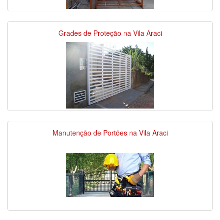
Grades de Proteção na Vila Araci
Manutenção de Portões na Vila Araci