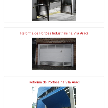
Reforma de Portões Industriais na Vila Araci
Reforma de Portões na Vila Araci