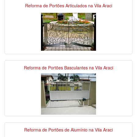
Reforma de Portões Articulados na Vila Araci
Reforma de Portões Basculantes na Vila Araci
Reforma de Portões de Alumínio na Vila Araci