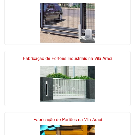
Fabricação de Portões Industriais na Vila Araci
Fabricação de Portões na Vila Araci