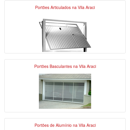
Portões Articulados na Vila Araci
Portões Basculantes na Vila Araci
Portões de Alumínio na Vila Araci