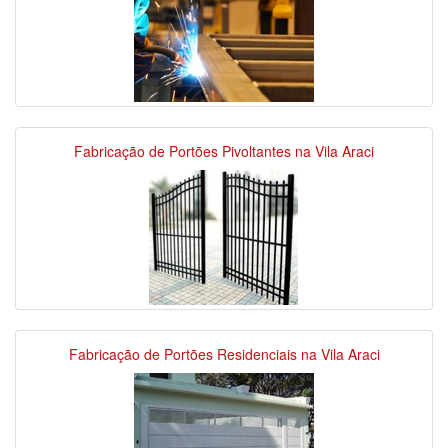
Fabricação de Portões Pivoltantes na Vila Araci
Fabricação de Portões Residenciais na Vila Araci