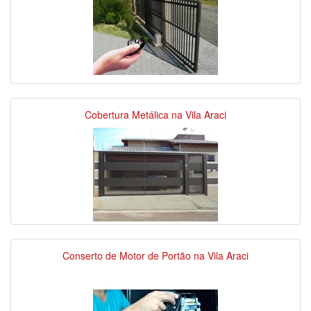
Cobertura Metálica na Vila Araci
Conserto de Motor de Portão na Vila Araci