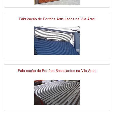
Fabricação de Portões Articulados na Vila Araci
Fabricação de Portões Basculantes na Vila Araci