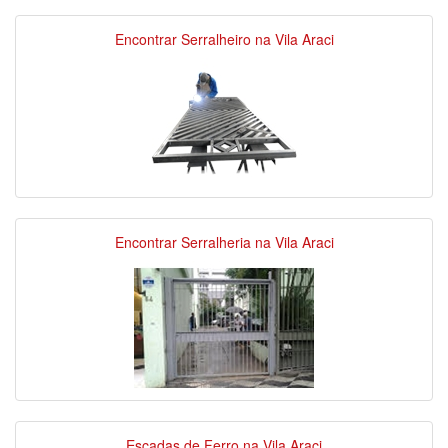
Encontrar Serralheiro na Vila Araci
Encontrar Serralheria na Vila Araci
Escadas de Ferro na Vila Araci