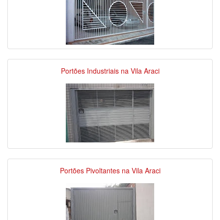
Portões Industriais na Vila Araci
Portões Pivoltantes na Vila Araci