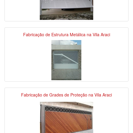
Fabricação de Estrutura Metálica na Vila Araci
Fabricação de Grades de Proteção na Vila Araci