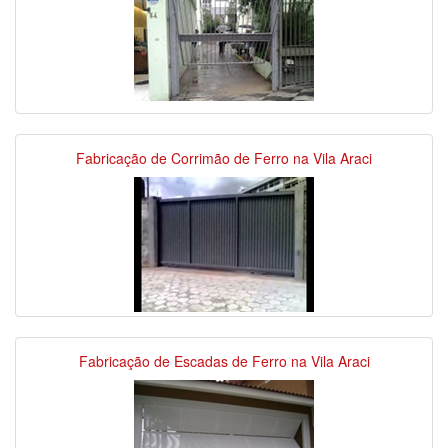
Fabricação de Corrimão de Ferro na Vila Araci
Fabricação de Escadas de Ferro na Vila Araci