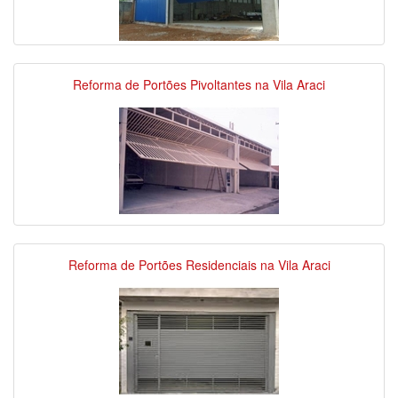
Reforma de Portões Pivoltantes na Vila Araci
Reforma de Portões Residenciais na Vila Araci