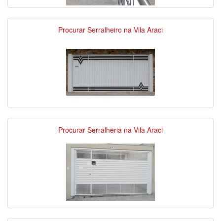
Procurar Serralheiro na Vila Araci
Procurar Serralheria na Vila Araci