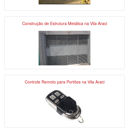
Construção de Estrutura Metálica na Vila Araci
Controle Remoto para Portões na Vila Araci