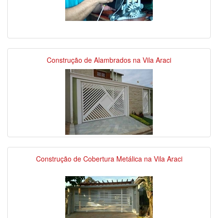
Construção de Alambrados na Vila Araci
Construção de Cobertura Metálica na Vila Araci