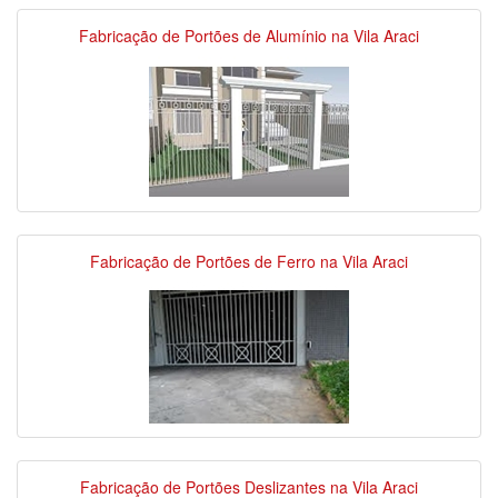
Fabricação de Portões de Alumínio na Vila Araci
Fabricação de Portões de Ferro na Vila Araci
Fabricação de Portões Deslizantes na Vila Araci