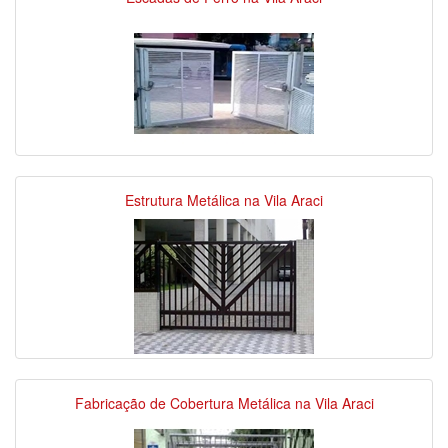
Estrutura Metálica na Vila Araci
Fabricação de Cobertura Metálica na Vila Araci