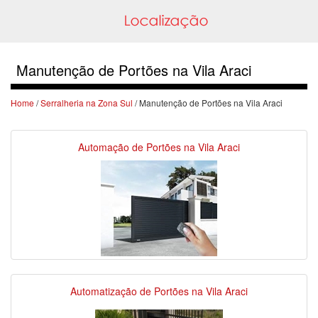
Manutenção de Portões na Vila Araci
Home
/
Serralheria na Zona Sul
/ Manutenção de Portões na Vila Araci
Automação de Portões na Vila Araci
Automatização de Portões na Vila Araci