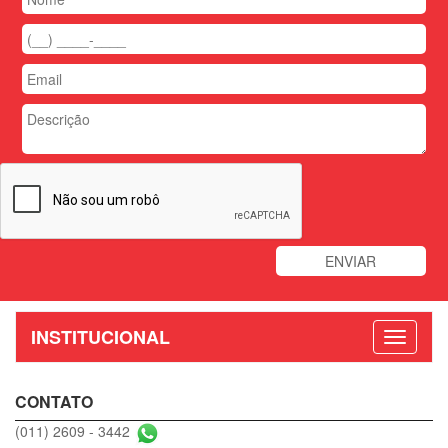
INSTITUCIONAL
CONTATO
(011) 2609 - 3442