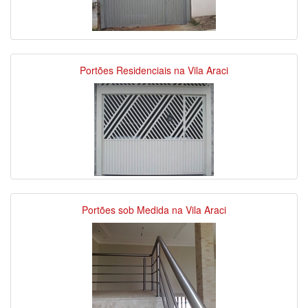
Portões Residenciais na Vila Araci
Portões sob Medida na Vila Araci