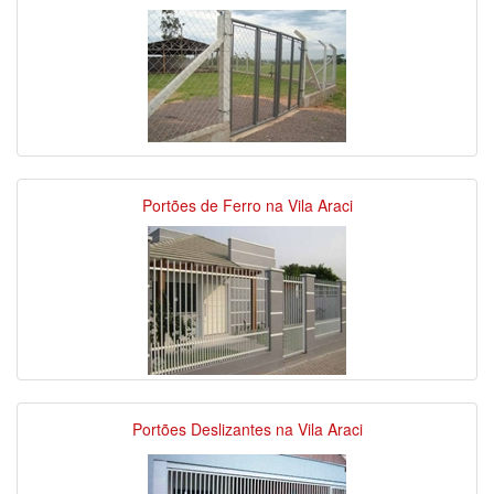
Portões de Ferro na Vila Araci
Portões Deslizantes na Vila Araci