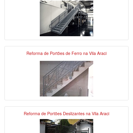
Reforma de Portões de Ferro na Vila Araci
Reforma de Portões Deslizantes na Vila Araci