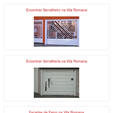
Encontrar Serralheiro na Vila Romana
Encontrar Serralheria na Vila Romana
Escadas de Ferro na Vila Romana