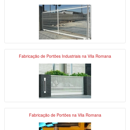
Fabricação de Portões Industriais na Vila Romana
Fabricação de Portões na Vila Romana