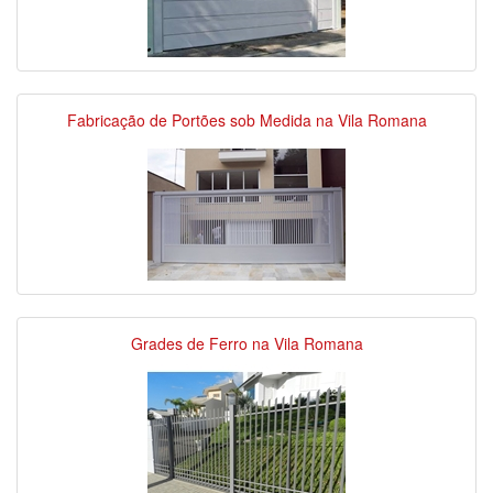
Fabricação de Portões sob Medida na Vila Romana
Grades de Ferro na Vila Romana