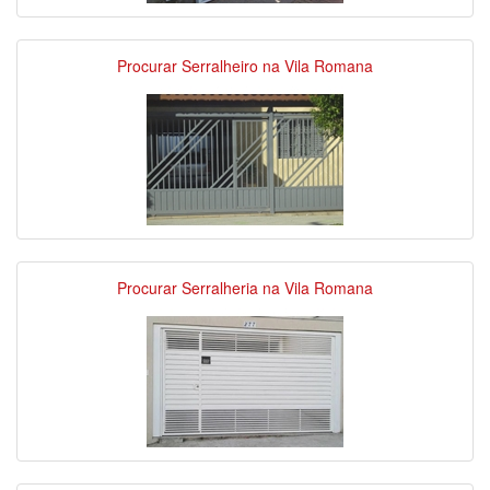
Procurar Serralheiro na Vila Romana
Procurar Serralheria na Vila Romana