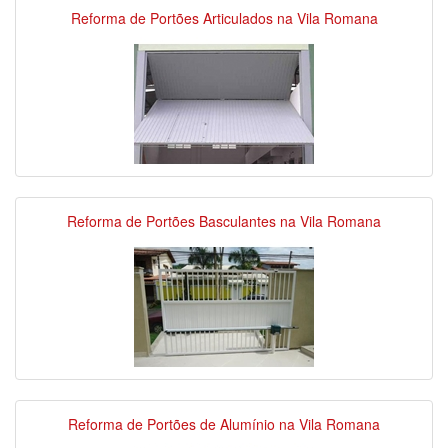
Reforma de Portões Articulados na Vila Romana
Reforma de Portões Basculantes na Vila Romana
Reforma de Portões de Alumínio na Vila Romana