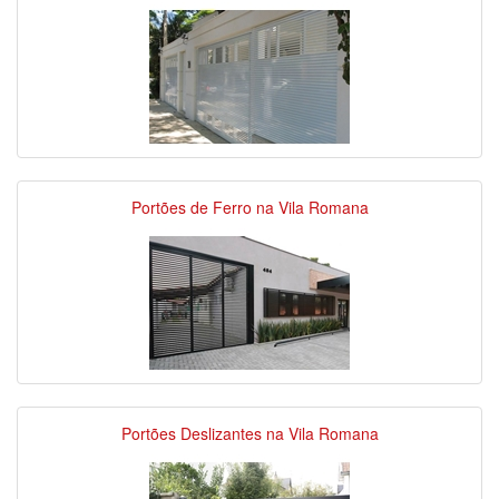
Portões de Ferro na Vila Romana
Portões Deslizantes na Vila Romana