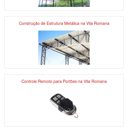
Construção de Estrutura Metálica na Vila Romana
Controle Remoto para Portões na Vila Romana