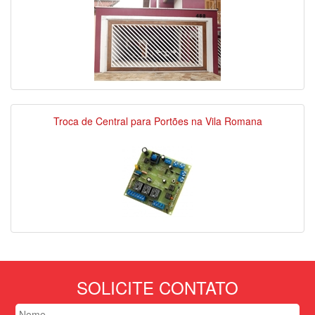
Troca de Central para Portões na Vila Romana
SOLICITE CONTATO