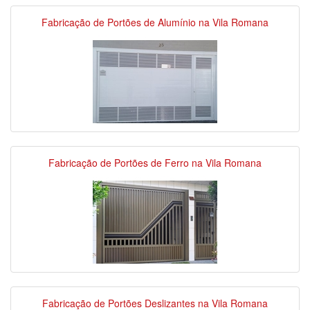
Fabricação de Portões de Alumínio na Vila Romana
Fabricação de Portões de Ferro na Vila Romana
Fabricação de Portões Deslizantes na Vila Romana