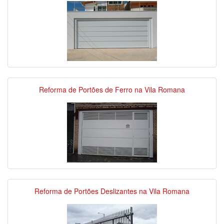
Reforma de Portões de Ferro na Vila Romana
Reforma de Portões Deslizantes na Vila Romana