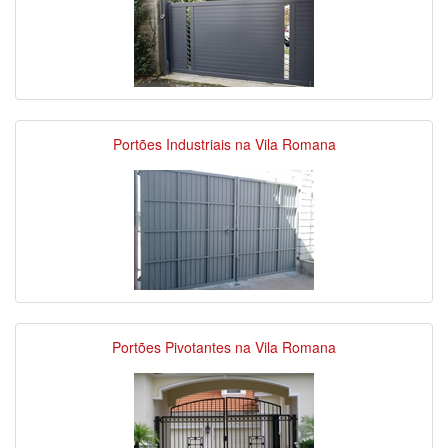
Portões Industriais na Vila Romana
Portões Pivotantes na Vila Romana