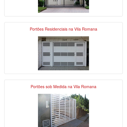
Portões Residenciais na Vila Romana
Portões sob Medida na Vila Romana