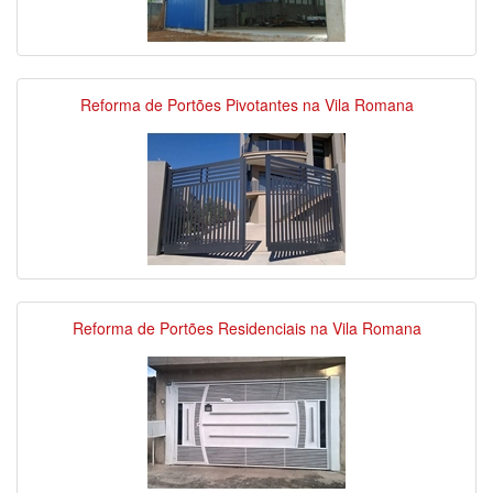
Reforma de Portões Pivotantes na Vila Romana
Reforma de Portões Residenciais na Vila Romana