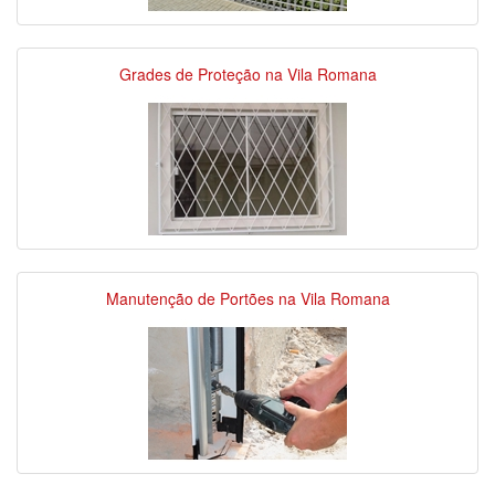
Grades de Proteção na Vila Romana
Manutenção de Portões na Vila Romana