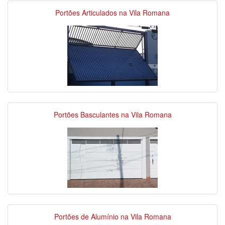
Portões Articulados na Vila Romana
Portões Basculantes na Vila Romana
Portões de Alumínio na Vila Romana