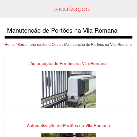
Manutenção de Portões na Vila Romana
Home
/
Serralheria na Zona Oeste
/ Manutenção de Portões na Vila Romana
Automação de Portões na Vila Romana
Automatização de Portões na Vila Romana