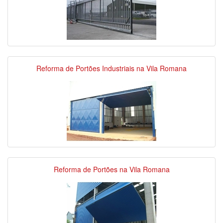
Reforma de Portões Industriais na Vila Romana
Reforma de Portões na Vila Romana