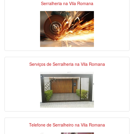
Serralheria na Vila Romana
Serviços de Serralheria na Vila Romana
Telefone de Serralheiro na Vila Romana