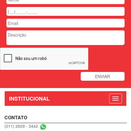
INSTITUCIONAL
CONTATO
(011) 2609 - 3442