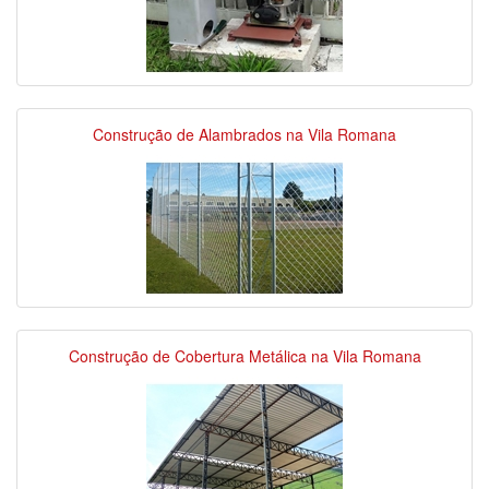
Construção de Alambrados na Vila Romana
Construção de Cobertura Metálica na Vila Romana