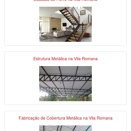
Estrutura Metálica na Vila Romana
Fabricação de Cobertura Metálica na Vila Romana