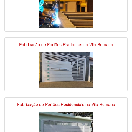
Fabricação de Portões Pivotantes na Vila Romana
Fabricação de Portões Residenciais na Vila Romana