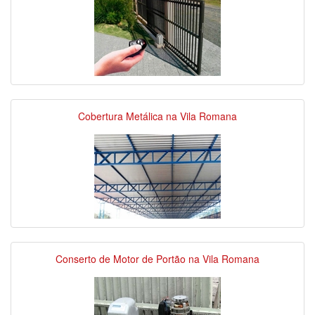
Cobertura Metálica na Vila Romana
Conserto de Motor de Portão na Vila Romana