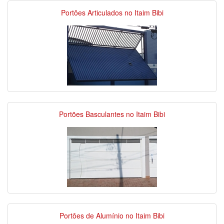
Portões Articulados no Itaim Bibi
Portões Basculantes no Itaim Bibi
Portões de Alumínio no Itaim Bibi