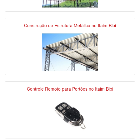
Construção de Estrutura Metálica no Itaim Bibi
Controle Remoto para Portões no Itaim Bibi