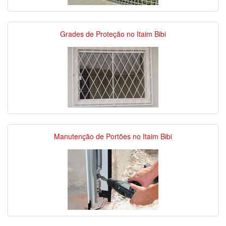
Grades de Proteção no Itaim Bibi
Manutenção de Portões no Itaim Bibi