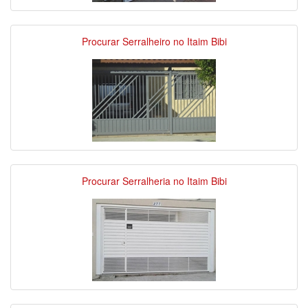
Procurar Serralheiro no Itaim Bibi
Procurar Serralheria no Itaim Bibi