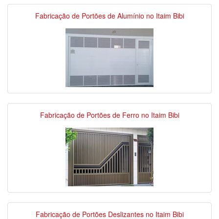
Fabricação de Portões de Alumínio no Itaim Bibi
Fabricação de Portões de Ferro no Itaim Bibi
Fabricação de Portões Deslizantes no Itaim Bibi