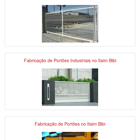
Fabricação de Portões Industriais no Itaim Bibi
Fabricação de Portões no Itaim Bibi