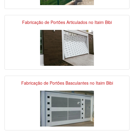
Fabricação de Portões Articulados no Itaim Bibi
Fabricação de Portões Basculantes no Itaim Bibi