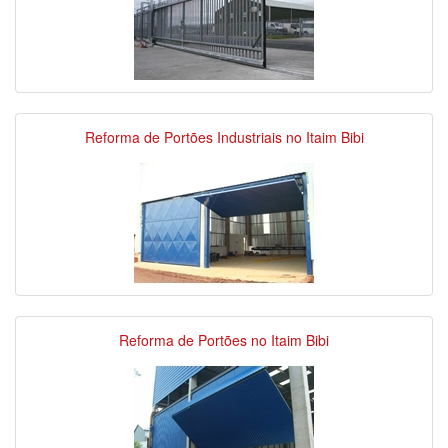
Reforma de Portões Industriais no Itaim Bibi
Reforma de Portões no Itaim Bibi