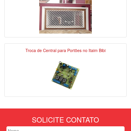
Troca de Central para Portões no Itaim Bibi
SOLICITE CONTATO