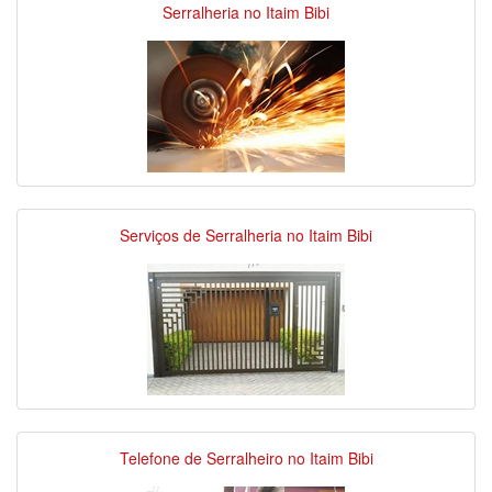
Serralheria no Itaim Bibi
Serviços de Serralheria no Itaim Bibi
Telefone de Serralheiro no Itaim Bibi