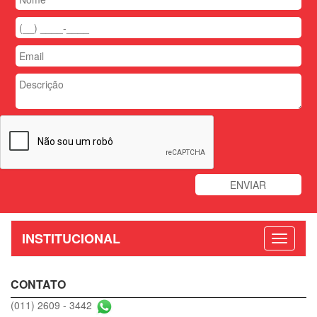
INSTITUCIONAL
CONTATO
(011) 2609 - 3442