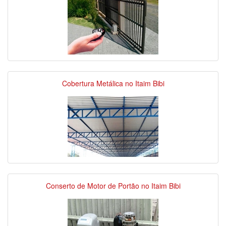
Cobertura Metálica no Itaim Bibi
Conserto de Motor de Portão no Itaim Bibi