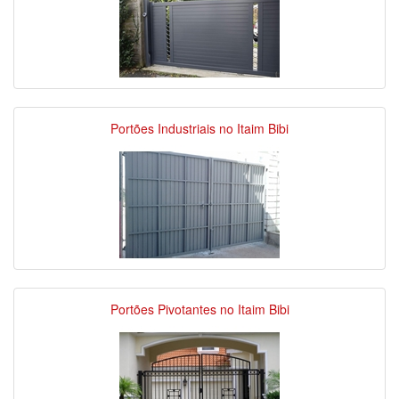
Portões Industriais no Itaim Bibi
Portões Pivotantes no Itaim Bibi