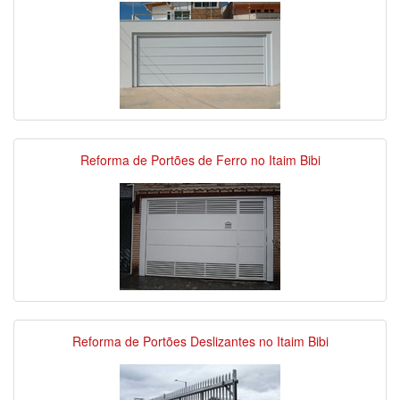
Reforma de Portões de Ferro no Itaim Bibi
Reforma de Portões Deslizantes no Itaim Bibi