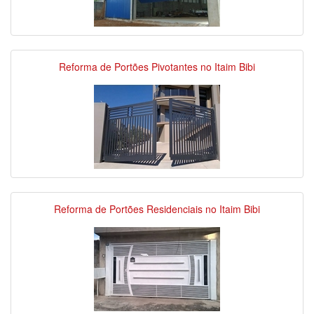
Reforma de Portões Pivotantes no Itaim Bibi
Reforma de Portões Residenciais no Itaim Bibi