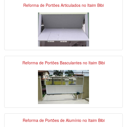
Reforma de Portões Articulados no Itaim Bibi
Reforma de Portões Basculantes no Itaim Bibi
Reforma de Portões de Alumínio no Itaim Bibi