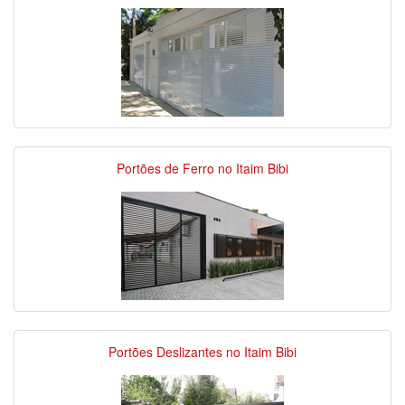
Portões de Ferro no Itaim Bibi
Portões Deslizantes no Itaim Bibi