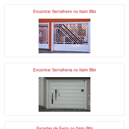
Encontrar Serralheiro no Itaim Bibi
Encontrar Serralheria no Itaim Bibi
Escadas de Ferro no Itaim Bibi