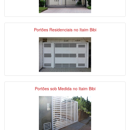
Portões Residenciais no Itaim Bibi
Portões sob Medida no Itaim Bibi