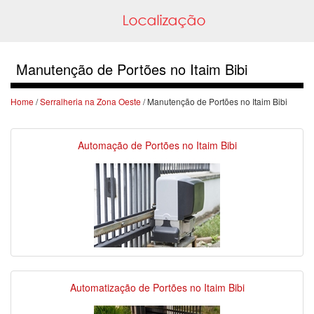
Manutenção de Portões no Itaim Bibi
Home
/
Serralheria na Zona Oeste
/ Manutenção de Portões no Itaim Bibi
Automação de Portões no Itaim Bibi
Automatização de Portões no Itaim Bibi