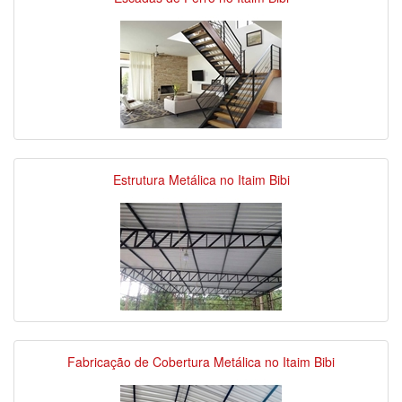
Estrutura Metálica no Itaim Bibi
Fabricação de Cobertura Metálica no Itaim Bibi