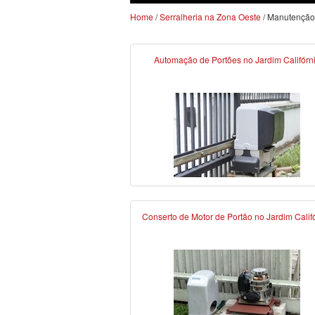
Home
/
Serralheria na Zona Oeste
/ Manutenção 
Automação de Portões no Jardim Califórn
Conserto de Motor de Portão no Jardim Calif