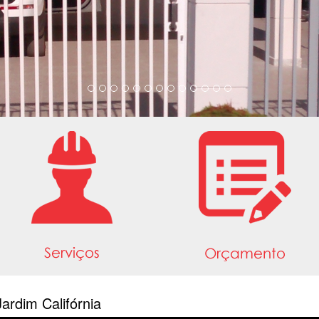
rdim Califórnia