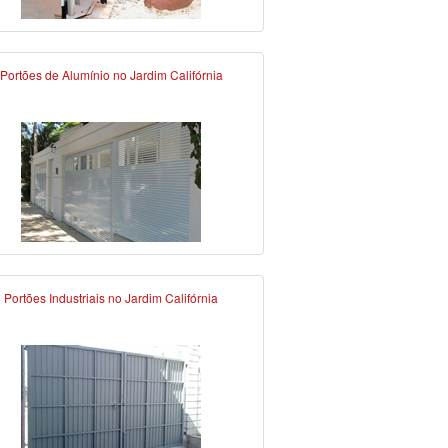
Portões de Alumínio no Jardim Califórnia
Portões Industriais no Jardim Califórnia