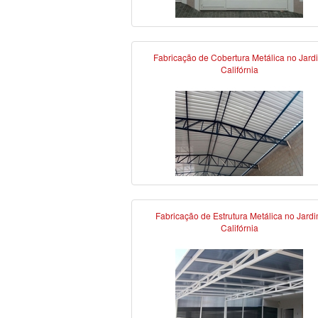
Fabricação de Cobertura Metálica no Jard
Califórnia
Fabricação de Estrutura Metálica no Jard
Califórnia