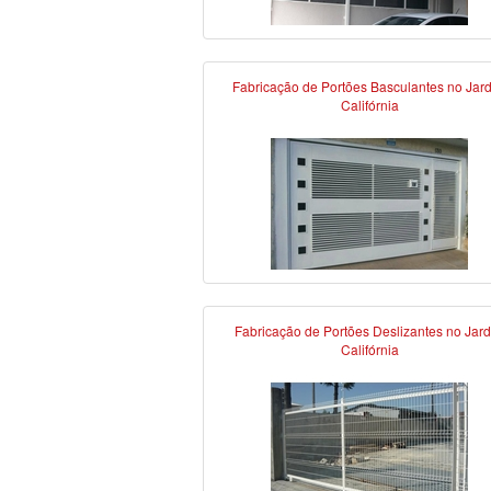
Fabricação de Portões Basculantes no Jar
Califórnia
Fabricação de Portões Deslizantes no Jar
Califórnia