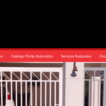
os
Catálogo Portão Automático
Serviços Realizados
Orç