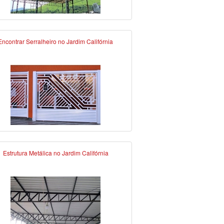
Encontrar Serralheiro no Jardim Califórnia
Estrutura Metálica no Jardim Califórnia