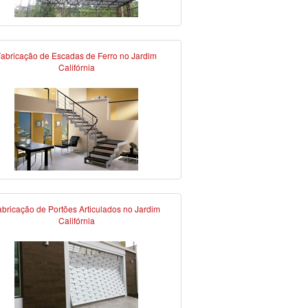
abricação de Escadas de Ferro no Jardim
Califórnia
abricação de Portões Articulados no Jardim
Califórnia