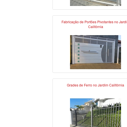
Fabricação de Portões Pivotantes no Jard
Califórnia
Grades de Ferro no Jardim Califórnia