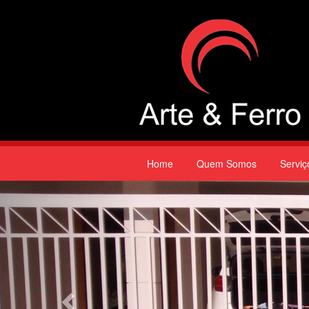
Home
Quem Somos
Serviç
Previous