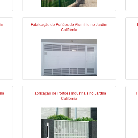
dim
Fabricação de Portões de Alumínio no Jardim
Califórnia
dim
Fabricação de Portões Industriais no Jardim
F
Califórnia