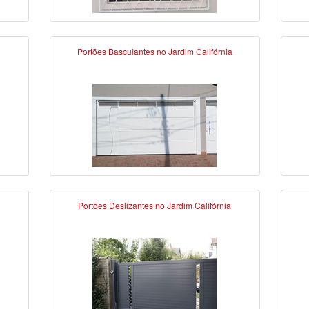
Portões Basculantes no Jardim Califórnia
Portões Deslizantes no Jardim Califórnia