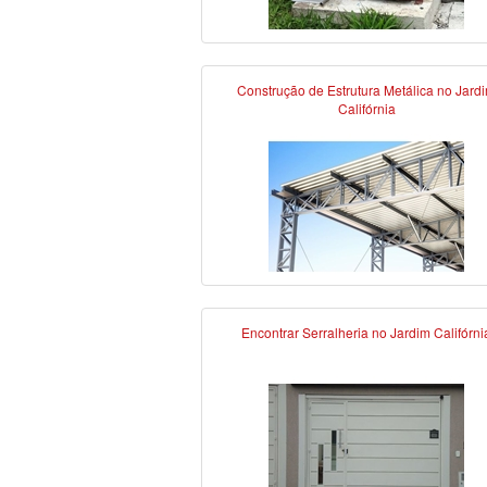
Construção de Estrutura Metálica no Jard
Califórnia
Encontrar Serralheria no Jardim Califórni