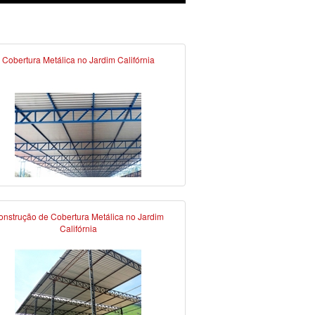
Cobertura Metálica no Jardim Califórnia
onstrução de Cobertura Metálica no Jardim
Califórnia