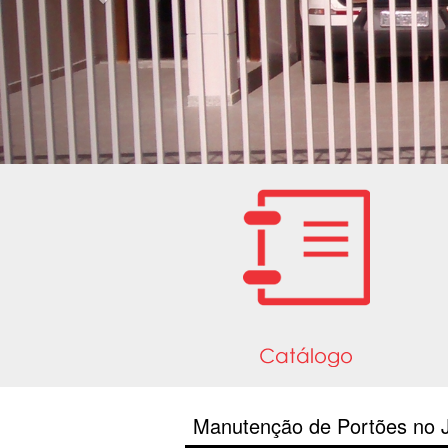
Manutenção de Portões no Ja