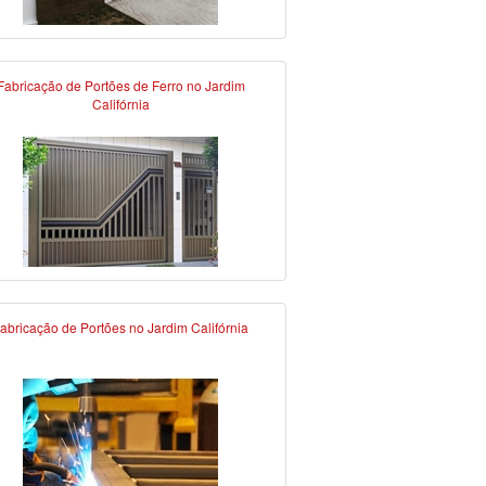
Fabricação de Portões de Ferro no Jardim
Califórnia
abricação de Portões no Jardim Califórnia